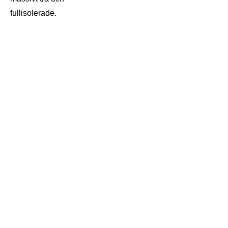
fullisolerade.