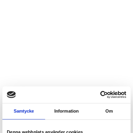
Samtycke
Information
Om
Denna webbplats använder cookies