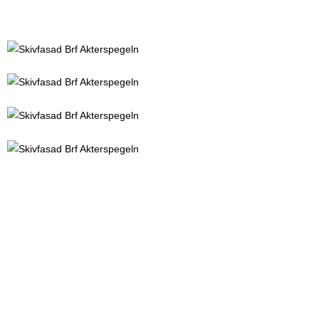
IMG_9825(1)_1920
IMG_9835(1)_1920
IMG_9838(1)_1920
IMG_9828(2)_1920