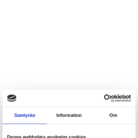
Samtycke
Information
Om
Denna webbplats använder cookies